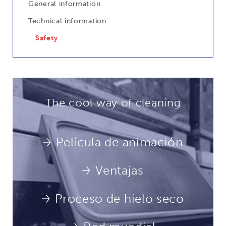
General information
Technical information
Safety
The cool way of cleaning
Película de animación
Ventajas
Proceso de hielo seco