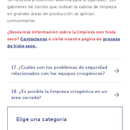
gabinetes de sonido que rodean la cabina de limpieza
en grandes áreas de producción se aplican
comúnmente.
¿Desea más información sobre la limpieza con hielo
seco?
Contáctenos
o visite nuestra página de
proceso
de hielo seco.
17. ¿Cuáles son los problemas de seguridad
relacionados con los equipos criogénicos?
18. ¿Es posible la limpieza criogénica en un
área cerrada?
Elige una categoría