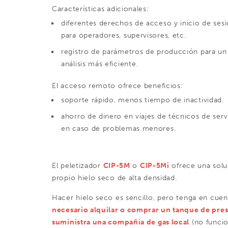
Características adicionales:
diferentes derechos de acceso y inicio de ses
para operadores, supervisores, etc.
registro de parámetros de producción para un
análisis más eficiente.
El acceso remoto ofrece beneficios:
soporte rápido, menos tiempo de inactividad.
ahorro de dinero en viajes de técnicos de serv
en caso de problemas menores.
El peletizador
CIP-5M
o
CIP-5Mi
ofrece una solu
propio hielo seco de alta densidad.
Hacer hielo seco es sencillo, pero tenga en cue
necesario alquilar o comprar un tanque de pre
suministra una compañía de gas local
(no funcio