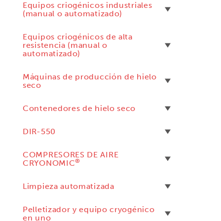
Equipos criogénicos industriales
(manual o automatizado)
Equipos criogénicos de alta
resistencia (manual o
automatizado)
Máquinas de producción de hielo
seco
Contenedores de hielo seco
DIR-550
COMPRESORES DE AIRE
®
CRYONOMIC
Limpieza automatizada
Pelletizador y equipo cryogénico
en uno