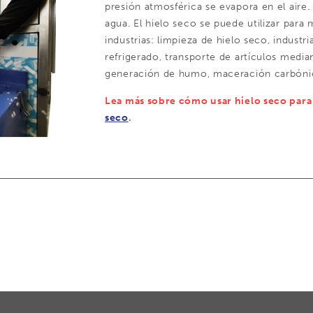
presión atmosférica se evapora en el aire
agua. El hielo seco se puede utilizar para
industrias: limpieza de hielo seco, industri
refrigerado, transporte de artículos media
generación de humo, maceración carbónica,
Lea más sobre cómo usar hielo seco para 
seco
.