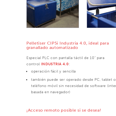
Pelletiser CIP5i Industria 4.0, ideal para
granallado automatizado
Especial PLC con pantalla táctil de 10" para
control
INDUSTRIA 4.0
:
operación fácil y sencilla
también puede ser operado desde PC, tablet o
teléfono móvil sin necesidad de software (inte
basada en navegador)
¡Acceso remoto posible si se desea!