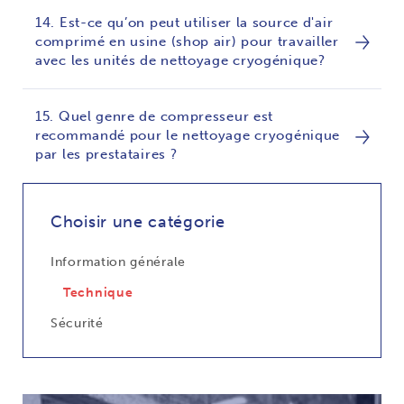
14. Est-ce qu’on peut utiliser la source d'air
comprimé en usine (shop air) pour travailler
avec les unités de nettoyage cryogénique?
15. Quel genre de compresseur est
recommandé pour le nettoyage cryogénique
par les prestataires ?
Choisir une catégorie
Information générale
Technique
Sécurité