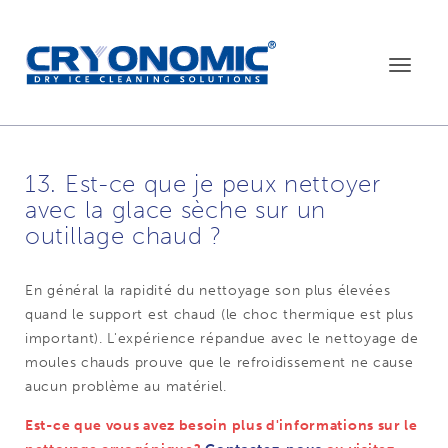
Toggle
navigat
13. Est-ce que je peux nettoyer
avec la glace sèche sur un
outillage chaud ?
En général la rapidité du nettoyage son plus élevées
quand le support est chaud (le choc thermique est plus
important). L'expérience répandue avec le nettoyage de
moules chauds prouve que le refroidissement ne cause
aucun problème au matériel.
Est-ce que vous avez besoin plus d'informations sur le