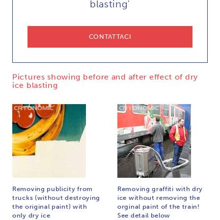
blasting'
CONTATTACI
Pictures showing before and after effect of dry
ice blasting
Removing publicity from
Removing graffiti with dry
trucks (without destroying
ice without removing the
the original paint) with
orginal paint of the train!
only dry ice
See detail below