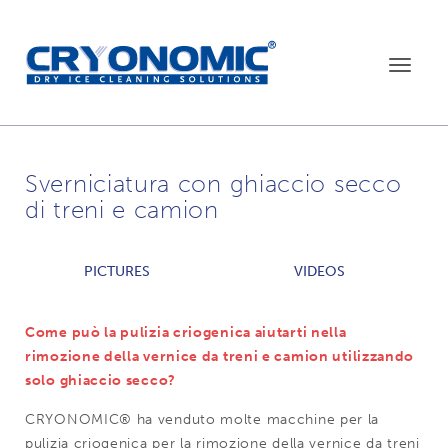
Toggle
navigat
Sverniciatura con ghiaccio secco
di treni e camion
PICTURES
VIDEOS
Come può la pulizia criogenica aiutarti nella
rimozione della vernice da treni e camion utilizzando
solo ghiaccio secco?
CRYONOMIC® ha venduto molte macchine per la
pulizia criogenica per la rimozione della vernice da treni