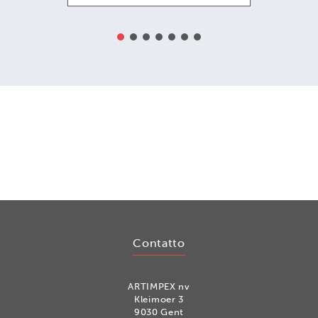
Contatto
ARTIMPEX nv
Kleimoer 3
9030 Gent