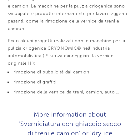
e camion. Le macchine per la pulizia criogenica sono
sviluppate e prodotte internamente per lavori leggeri e
pesanti, come la rimozione della vernice da treni e
camion.
Ecco alcuni progetti realizzati con le macchine per la
pulizia criogenica CRYONOMIC® nell'industria
automobilistica ( !! senza danneggiare la vernice
originale !! ):
rimozione di pubblicità dai camion
rimozione di graffiti
rimozione della vernice da treni, camion, auto,...
More information about
'Sverniciatura con ghiaccio secco
di treni e camion' or 'dry ice