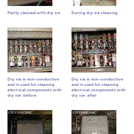
Partly cleaned with dry ice
During dry ice cleaning
Dry ice is non-conductive
Dry ice is non-conductive
and is used for cleaning
and is used for cleaning
electrical components with
electrical components with
dry ice: before
dry ice: after