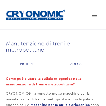
Toggle
navigat
Manutenzione di treni e
metropolitane
PICTURES
VIDEOS
Come può aiutare la pulizia criogenica nella
manutenzione di treni e metropolitane?
CRYONOMIC® ha venduto molte macchine per la
manutenzione di treni e metropolitane con la pulizia
criogenica. Le
macchine per la pulizia criogenica
sono