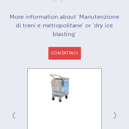
More information about 'Manutenzione
di treni e metropolitane' or 'dry ice
blasting'
CONTATTACI