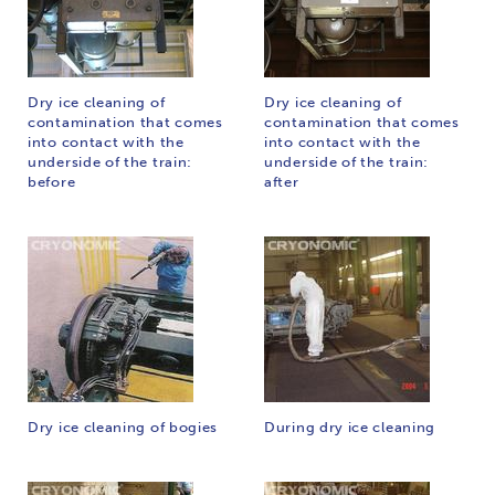
Dry ice cleaning of
Dry ice cleaning of
contamination that comes
contamination that comes
into contact with the
into contact with the
underside of the train:
underside of the train:
before
after
Dry ice cleaning of bogies
During dry ice cleaning