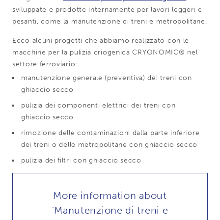
sviluppate e prodotte internamente per lavori leggeri e
pesanti, come la manutenzione di treni e metropolitane.
Ecco alcuni progetti che abbiamo realizzato con le
macchine per la pulizia criogenica CRYONOMIC® nel
settore ferroviario:
manutenzione generale (preventiva) dei treni con
ghiaccio secco
pulizia dei componenti elettrici dei treni con
ghiaccio secco
rimozione delle contaminazioni dalla parte inferiore
dei treni o delle metropolitane con ghiaccio secco
pulizia dei filtri con ghiaccio secco
More information about
'Manutenzione di treni e