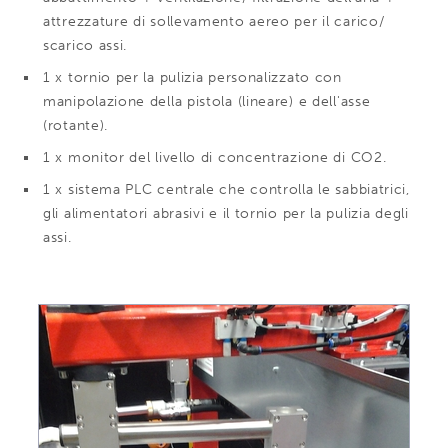
attrezzature di sollevamento aereo per il carico/
scarico assi.
1 x tornio per la pulizia personalizzato con
manipolazione della pistola (lineare) e dell'asse
(rotante).
1 x monitor del livello di concentrazione di CO2.
1 x sistema PLC centrale che controlla le sabbiatrici,
gli alimentatori abrasivi e il tornio per la pulizia degli
assi.