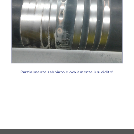
Parzialmente sabbiato e ovviamente irruvidito!