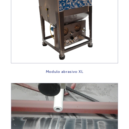
Modulo abrasivo XL