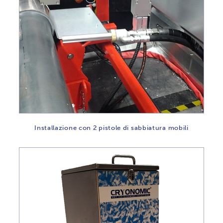
Installazione con 2 pistole di sabbiatura mobili