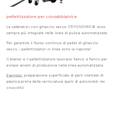
pellettizzatore per criosabbiatrice
Le sabbiatrici con ghiaccio secco CRYONOMIC® sono
sempre più integrate nelle linee di pulizia automatizzate.
Per garantire il flusso continuo di pellet di ghiaccio
secco, i pellettizzatori in linea sono la risposta!
Il blaster e il pellettizzatore lavorano fianco a fianco per
evitare arresti di produzione nella linea automatizzata.
Esempio:
preparazione superficiale di parti iniettate di
plastica prima della verniciatura (parti di automobili nei
cruscotti)