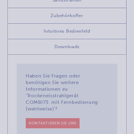
Zubehörkoffer
Intuitives Bedienfeld
Downloads
Haben Sie Fragen oder
benötigen Sie weitere
Informationen zu
'Trockeneisstrahlgerät
COMBI73: mit Fernbedienung
(wahlweise)'?
KONTAKTIEREN SIE UNS