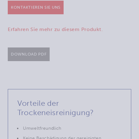
KONTAKTIEREN SIE UNS
Erfahren Sie mehr zu diesem Produkt.
DOWNLOAD PDF
Vorteile der
Trockeneisreinigung?
Umweltfreundlich
Keine Beschädigung der gereinigten