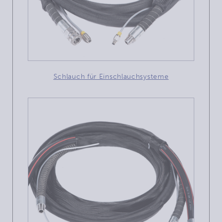
Schlauch für Einschlauchsysteme