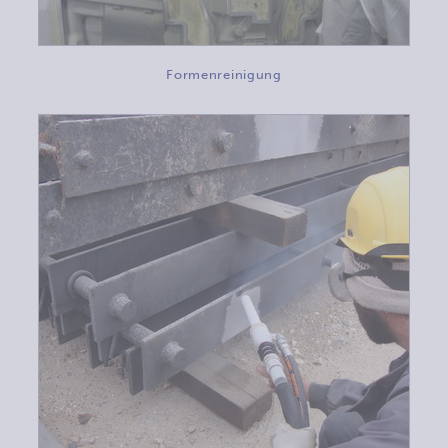
Formenreinigung