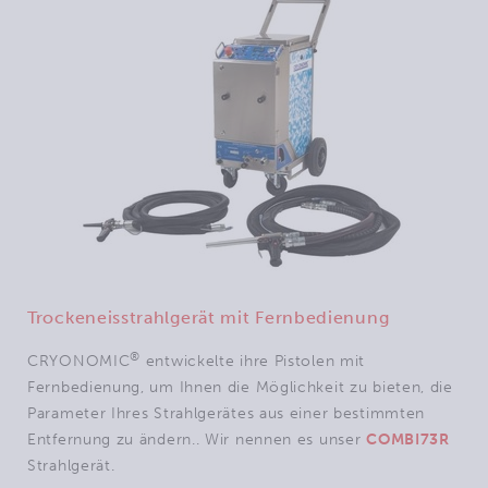
Trockeneisstrahlgerät mit Fernbedienung
®
CRYONOMIC
entwickelte ihre Pistolen mit
Fernbedienung, um Ihnen die Möglichkeit zu bieten, die
Parameter Ihres Strahlgerätes aus einer bestimmten
Entfernung zu ändern.. Wir nennen es unser
COMBI73R
Strahlgerät.