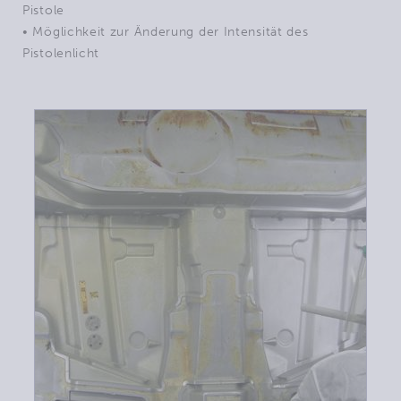
Pistole
• Möglichkeit zur Änderung der Intensität des
Pistolenlicht