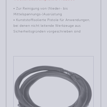
• Zur Reinigung von (Nieder- bis
Mittelspannungs-)Ausrüstung
• Kunststoffisolierte Pistole für Anwendungen,
bei denen nicht leitende Werkzeuge aus
Sicherheitsgründen vorgeschrieben sind