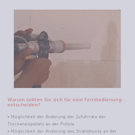
Warum sollten Sie sich für eine Fernbedienung
entscheiden?
• Möglichkeit der Änderung der Zufuhrrate der
Trockeneispellets an der Pistole
• Möglichkeit der Änderung des Strahldrucks an der