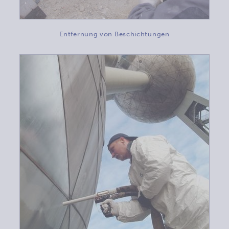
Entfernung von Beschichtungen