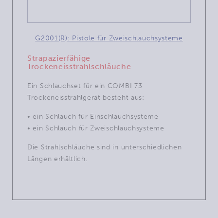
G2001(R): Pistole für Zweischlauchsysteme
Strapazierfähige
Trockeneisstrahlschläuche
Ein Schlauchset für ein COMBI 73
Trockeneisstrahlgerät besteht aus:
• ein Schlauch für Einschlauchsysteme
• e
in Schlauch für Zweischlauchsysteme
Die Strahlschläuche sind in unterschiedlichen
Längen erhältlich.