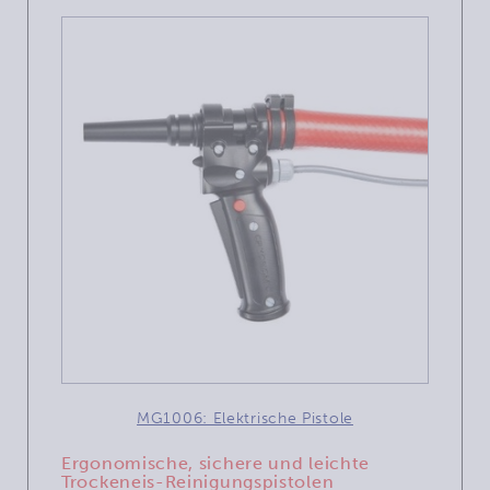
MG1006: Elektrische Pistole
Ergonomische, sichere und leichte
Trockeneis-Reinigungspistolen