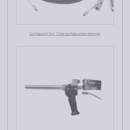
Schlauch für Zweischlauchsysteme