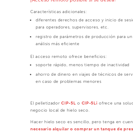
Características adicionales:
diferentes derechos de acceso y inicio de ses
para operadores, supervisores, etc.
registro de parámetros de producción para un
análisis más eficiente
El acceso remoto ofrece beneficios:
soporte rápido, menos tiempo de inactividad
ahorro de dinero en viajes de técnicos de serv
en caso de problemas menores
El pelletizador
CIP-5L
o
CIP-5Li
ofrece una soluc
negocio local de hielo seco.
Hacer hielo seco es sencillo, pero tenga en cue
necesario alquilar o comprar un tanque de pre