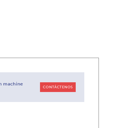
on machine
CONTÁCTENOS