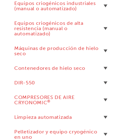
Equipos criogénicos industriales
(manual o automatizado)
Equipos criogénicos de alta
resistencia (manual o
automatizado)
Máquinas de producción de hielo
seco
Contenedores de hielo seco
DIR-550
COMPRESORES DE AIRE
®
CRYONOMIC
Limpieza automatizada
Pelletizador y equipo cryogénico
en uno