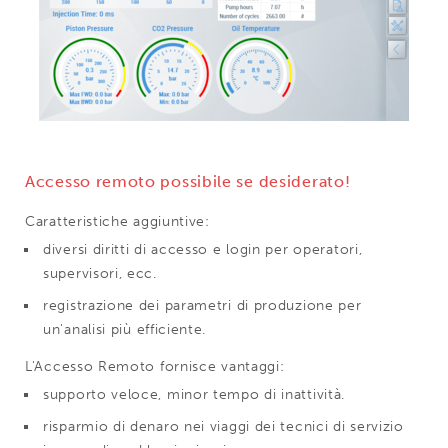
Accesso remoto possibile se desiderato!
Caratteristiche aggiuntive:
diversi diritti di accesso e login per operatori,
supervisori, ecc.
registrazione dei parametri di produzione per
un'analisi più efficiente.
L'Accesso Remoto fornisce vantaggi:
supporto veloce, minor tempo di inattività.
risparmio di denaro nei viaggi dei tecnici di servizio