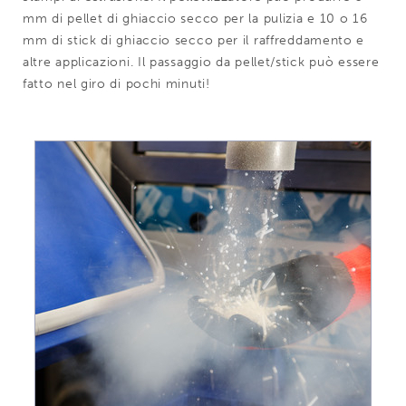
mm di pellet di ghiaccio secco per la pulizia e 10 o 16
mm di stick di ghiaccio secco per il raffreddamento e
altre applicazioni. Il passaggio da pellet/stick può essere
fatto nel giro di pochi minuti!