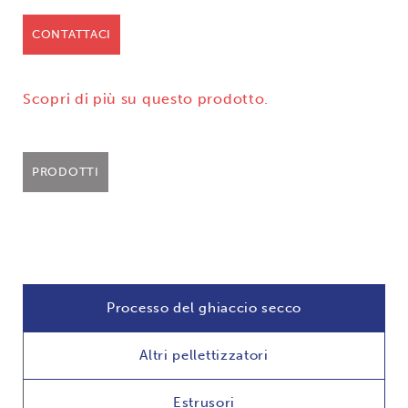
CONTATTACI
Scopri di più su questo prodotto.
PRODOTTI
Processo del ghiaccio secco
Altri pellettizzatori
Estrusori