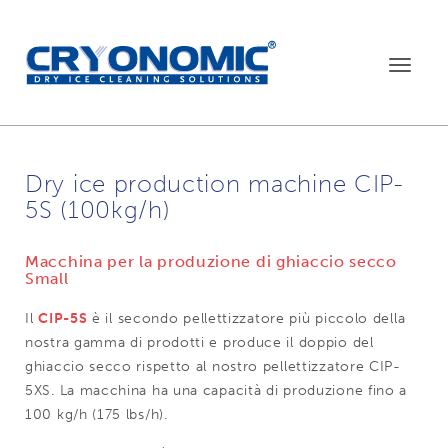
Toggle
navigat
Dry ice production machine CIP-
5S (100kg/h)
Macchina per la produzione di ghiaccio secco
Small
Il
CIP-5S
è il secondo pellettizzatore più piccolo della
nostra gamma di prodotti e produce il doppio del
ghiaccio secco rispetto al nostro pellettizzatore CIP-
5XS. La macchina ha una capacità di produzione fino a
100 kg/h (175 lbs/h).