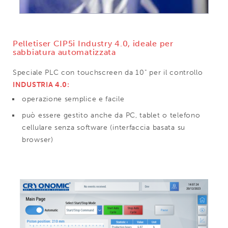
Pelletiser CIP5i Industry 4.0, ideale per
sabbiatura automatizzata
Speciale PLC con touchscreen da 10" per il controllo
INDUSTRIA 4.0:
operazione semplice e facile
può essere gestito anche da PC, tablet o telefono
cellulare senza software (interfaccia basata su
browser)