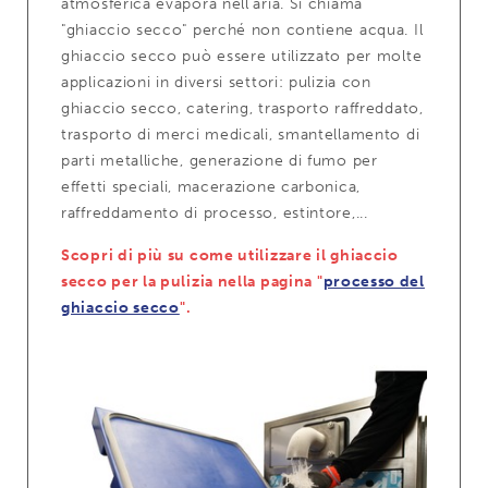
atmosferica evapora nell'aria. Si chiama
"ghiaccio secco" perché non contiene acqua. Il
ghiaccio secco può essere utilizzato per molte
applicazioni in diversi settori: pulizia con
ghiaccio secco, catering, trasporto raffreddato,
trasporto di merci medicali, smantellamento di
parti metalliche, generazione di fumo per
effetti speciali, macerazione carbonica,
raffreddamento di processo, estintore,...
Scopri di più su come utilizzare il ghiaccio
secco per la pulizia nella pagina "
processo del
ghiaccio secco
".