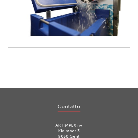
Contatto
ARTIMPEX nv
Kleimoer 3
9030 Gent