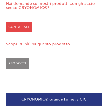
Hai domande sui nostri prodotti con ghiaccio
secco CRYONOMIC®?
CONTATTACI
Scopri di più su questo prodotto.
PRODOTTI
CRYONOMIC® Grande famiglia CIC