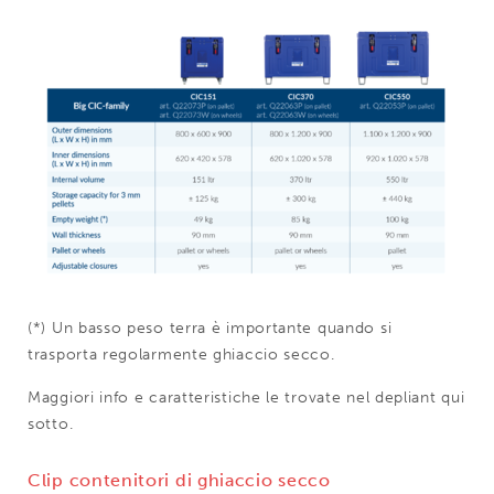
(*) Un basso peso terra è importante quando si
trasporta regolarmente ghiaccio secco.
Maggiori info e caratteristiche le trovate nel depliant qui
sotto.
Clip contenitori di ghiaccio secco