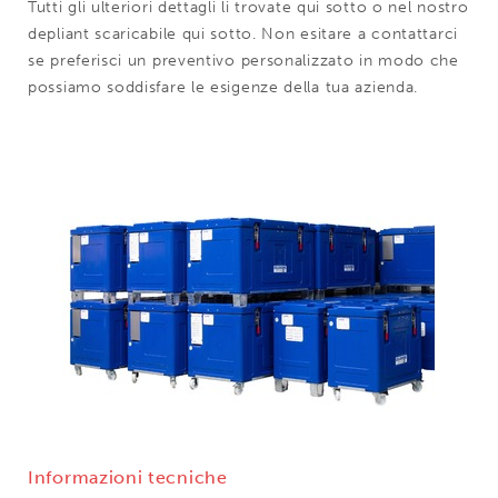
Tutti gli ulteriori dettagli li trovate qui sotto o nel nostro
depliant scaricabile qui sotto. Non esitare a contattarci
se preferisci un preventivo personalizzato in modo che
possiamo soddisfare le esigenze della tua azienda.
Informazioni tecniche