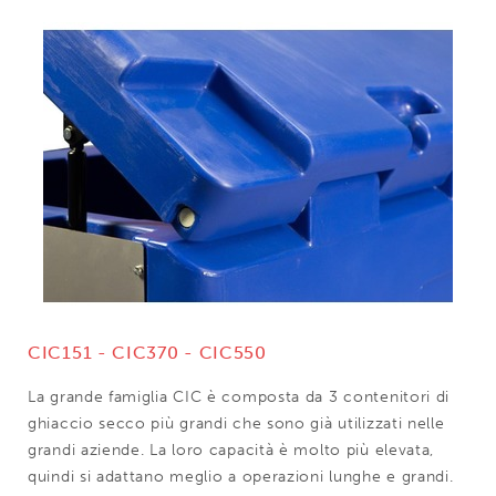
CIC151 - CIC370 - CIC550
La grande famiglia CIC è composta da 3 contenitori di
ghiaccio secco più grandi che sono già utilizzati nelle
grandi aziende. La loro capacità è molto più elevata,
quindi si adattano meglio a operazioni lunghe e grandi.