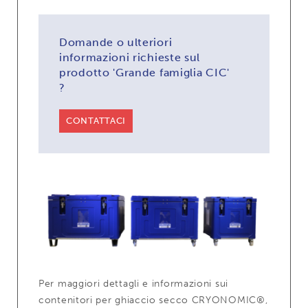
Domande o ulteriori
informazioni richieste sul
prodotto 'Grande famiglia CIC'
?
CONTATTACI
Per maggiori dettagli e informazioni sui
contenitori per ghiaccio secco CRYONOMIC®,