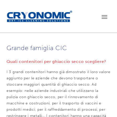
Toggle
navigat
Grande famiglia CIC
Quali contenitori per ghiaccio secco scegliere?
I 3 grandi contenitori hanno già dimostrato il loro valore
aggiunto per le aziende che devono trasportare o
stoccare maggiori quantità di ghiaccio secco. Ad
esempio: nelle aziende industriali che utilizzano la
pulizia con ghiaccio secco, per il rinnovamento di
macchine e costruzioni, per il trasporto di vaccini e
prodotti medici, per il raffreddamento di processi, per
restringere i metalli... I contenitori hanno una capacità