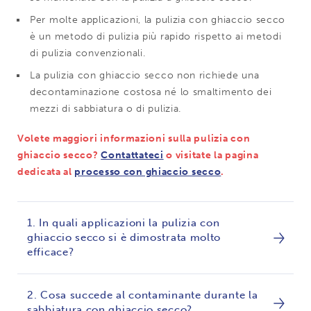
Per molte applicazioni, la pulizia con ghiaccio secco
è un metodo di pulizia più rapido rispetto ai metodi
di pulizia convenzionali.
La pulizia con ghiaccio secco non richiede una
decontaminazione costosa né lo smaltimento dei
mezzi di sabbiatura o di pulizia.
Volete maggiori informazioni sulla pulizia con
ghiaccio secco?
Contattateci
o visitate la pagina
dedicata al
processo con ghiaccio secco
.
1. In quali applicazioni la pulizia con
ghiaccio secco si è dimostrata molto
efficace?
2. Cosa succede al contaminante durante la
sabbiatura con ghiaccio secco?