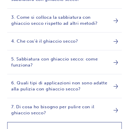
3. Come si colloca la sabbiatura con
ghiaccio secco rispetto ad altri metodi?
4. Che cos'è il ghiaccio secco?
5. Sabbiatura con ghiaccio secco: come
funziona?
6. Quali tipi di applicazioni non sono adatte
alla pulizia con ghiaccio secco?
7. Di cosa ho bisogno per pulire con il
ghiaccio secco?