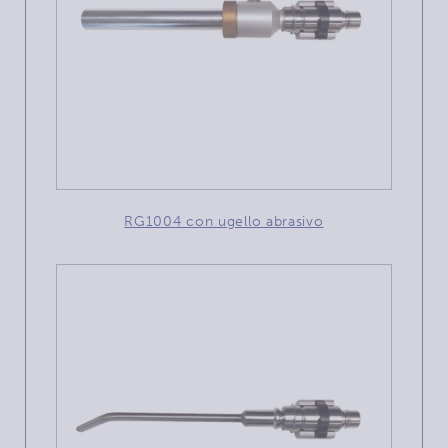
RG1004 con ugello abrasivo