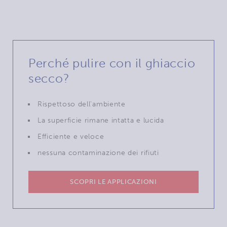
Perché pulire con il ghiaccio
secco?
Rispettoso dell'ambiente
La superficie rimane intatta e lucida
Efficiente e veloce
nessuna contaminazione dei rifiuti
SCOPRI LE APPLICAZIONI