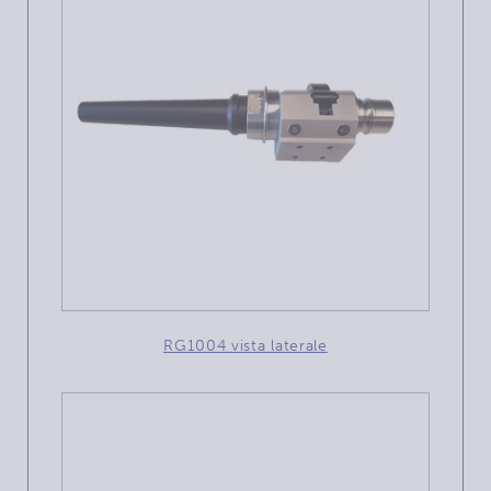
RG1004 vista laterale