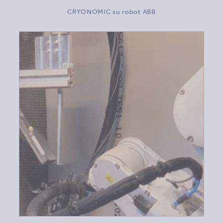
CRYONOMIC su robot ABB