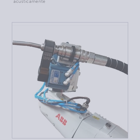
acusticamente