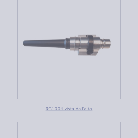
RG1004 vista dall'alto