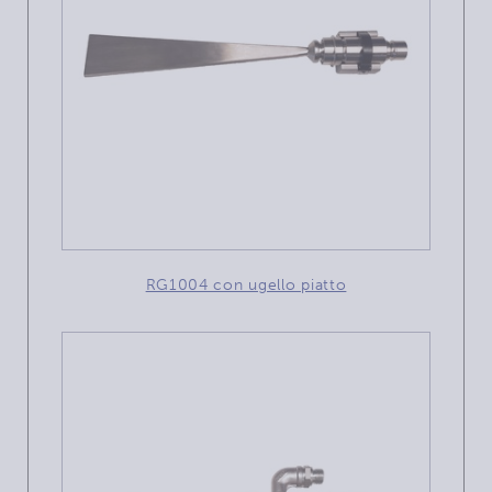
RG1004 con ugello piatto