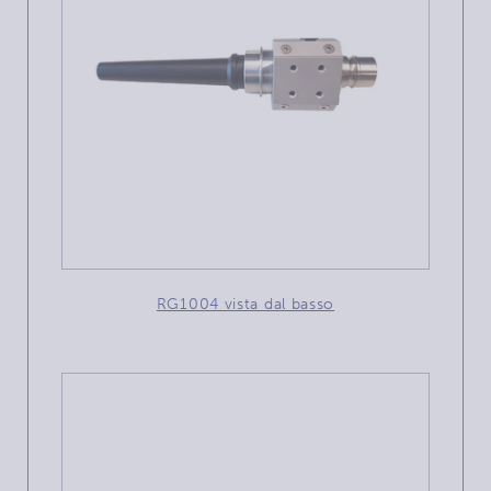
RG1004 vista dal basso