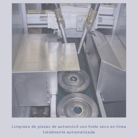
Limpieza de piezas de automóvil con hielo seco en línea
totalmente automatizada