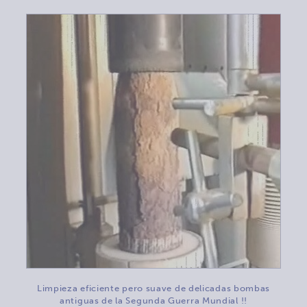
Limpieza eficiente pero suave de delicadas bombas
antiguas de la Segunda Guerra Mundial !!